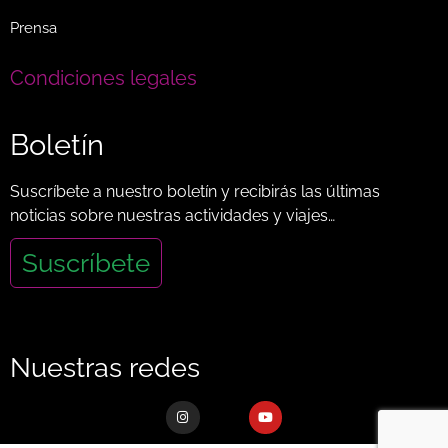
Prensa
Condiciones legales
Boletín
Suscríbete a nuestro boletín y recibirás las últimas
noticias sobre nuestras actividades y viajes…
Suscríbete
Nuestras redes