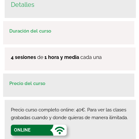
Detalles
Duración del curso
4 sesiones
de
1 hora y media
cada una
Precio del curso
Precio curso completo online: 40€. Para ver las clases
grabadas cuando y donde quieras de manera ilimitada.
ONLINE