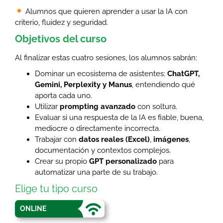
Alumnos que quieren aprender a usar la IA con
criterio, fluidez y seguridad.
Objetivos del curso
Al finalizar estas cuatro sesiones, los alumnos sabrán:
Dominar un ecosistema de asistentes:
ChatGPT,
Gemini, Perplexity y Manus
, entendiendo qué
aporta cada uno.
Utilizar
prompting avanzado
con soltura.
Evaluar si una respuesta de la IA es fiable, buena,
mediocre o directamente incorrecta.
Trabajar con
datos reales (Excel)
,
imágenes
,
documentación y contextos complejos.
Crear su propio
GPT personalizado
para
automatizar una parte de su trabajo.
Elige tu tipo curso
ONLINE