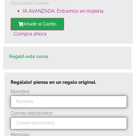
Associated Courses
IA AVANZADA: Entramos en materia
Añadir al Carrito
Compra ahora
RegalA este curso
Regálalo! piensa en un regalo original.
Nombre
Correo electrónico
Mensaje