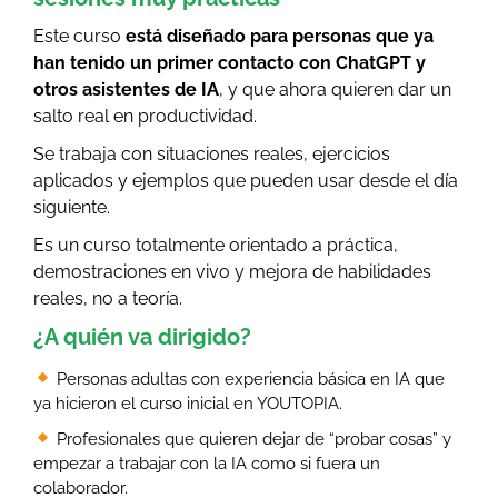
Este curso
está diseñado para personas que ya
han tenido un primer contacto con ChatGPT y
otros asistentes de IA
, y que ahora quieren dar un
salto real en productividad.
Se trabaja con situaciones reales, ejercicios
aplicados y ejemplos que pueden usar desde el día
siguiente.
Es un curso totalmente orientado a práctica,
demostraciones en vivo y mejora de habilidades
reales, no a teoría.
¿A quién va dirigido?
Personas adultas con experiencia básica en IA que
ya hicieron el curso inicial en YOUTOPIA.
Profesionales que quieren dejar de “probar cosas” y
empezar a trabajar con la IA como si fuera un
colaborador.