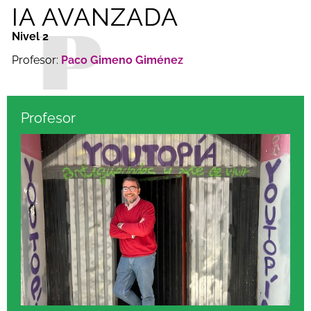
IA AVANZADA
Nivel 2
Profesor:
Paco Gimeno Giménez
Profesor