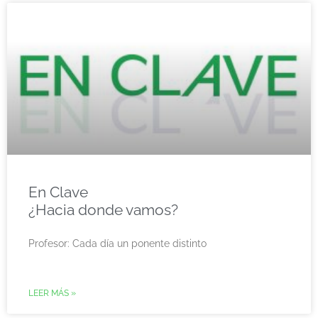
En Clave
¿Hacia donde vamos?
Profesor: Cada día un ponente distinto
LEER MÁS »