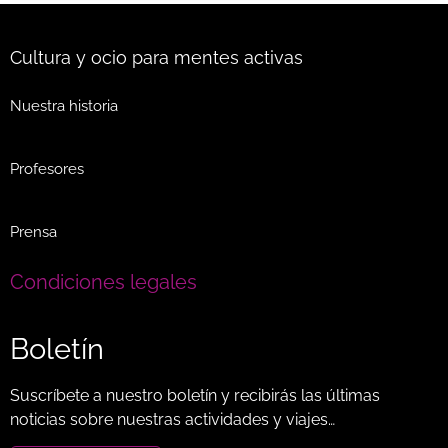
Cultura y ocio para mentes activas
Nuestra historia
Profesores
Prensa
Condiciones legales
Boletín
Suscríbete a nuestro boletín y recibirás las últimas
noticias sobre nuestras actividades y viajes…