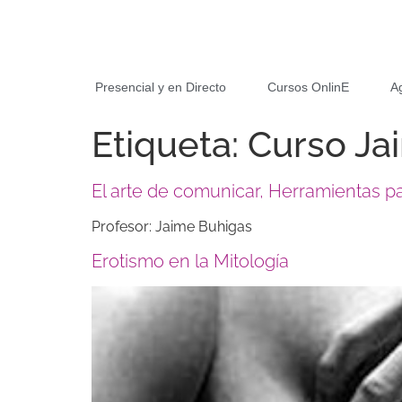
Presencial y en Directo
Cursos OnlinE
A
Etiqueta:
Curso Ja
El arte de comunicar, Herramientas pa
Profesor: Jaime Buhigas
Erotismo en la Mitología