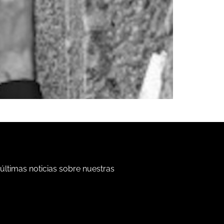
 últimas noticias sobre nuestras