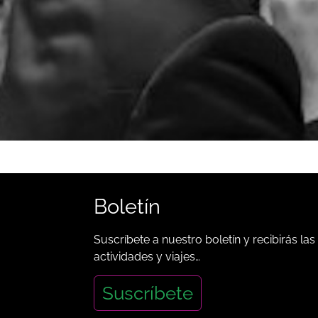
Boletín
Suscríbete a nuestro boletín y recibirás las
actividades y viajes…
Suscríbete