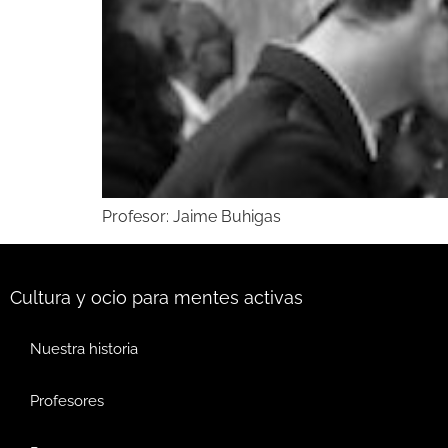
Profesor: Jaime Buhigas
Cultura y ocio para mentes activas
Nuestra historia
Profesores