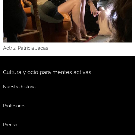
Actriz: Patricia Jacas
Cultura y ocio para mentes activas
Nuestra historia
Profesores
Prensa