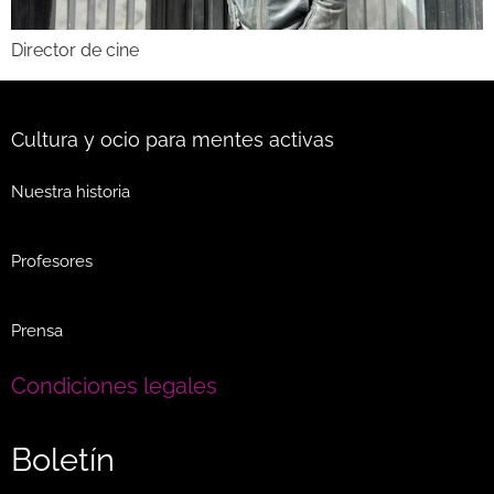
Director de cine
Cultura y ocio para mentes activas
Nuestra historia
Profesores
Prensa
Condiciones legales
Boletín