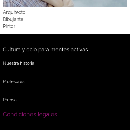
Arquitecto
Dibujante
Pintor
Cultura y ocio para mentes activas
Nuestra historia
Profesores
Prensa
Condiciones legales