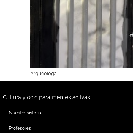
Arqueóloga
Cultura y ocio para mentes activas
Nuestra historia
Profesores