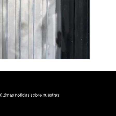
 últimas noticias sobre nuestras