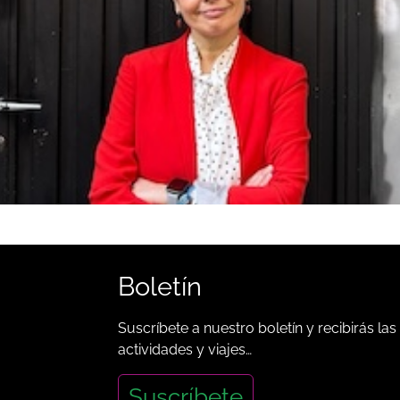
Boletín
Suscríbete a nuestro boletín y recibirás las
actividades y viajes…
Suscríbete