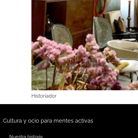
Historiador
Cultura y ocio para mentes activas
Nuestra historia