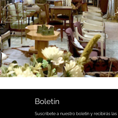
Boletín
Suscríbete a nuestro boletín y recibirás las