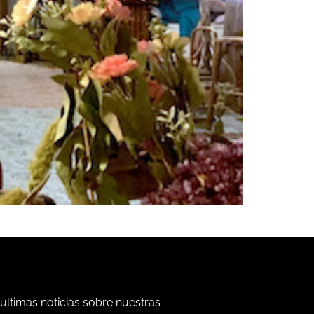
 últimas noticias sobre nuestras