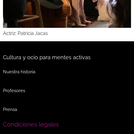
Actriz: Patricia Jacas
Cultura y ocio para mentes activas
Nuestra historia
Profesores
Prensa
Condiciones legales