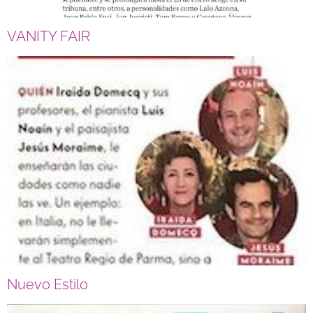
VANITY FAIR
Nuevo Estilo