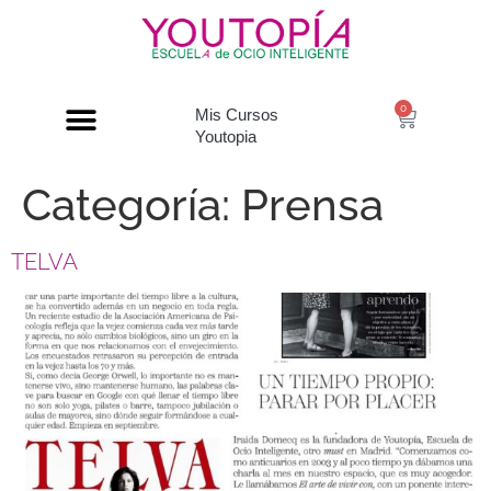
0
Mis Cursos
Youtopia
Categoría:
Prensa
TELVA