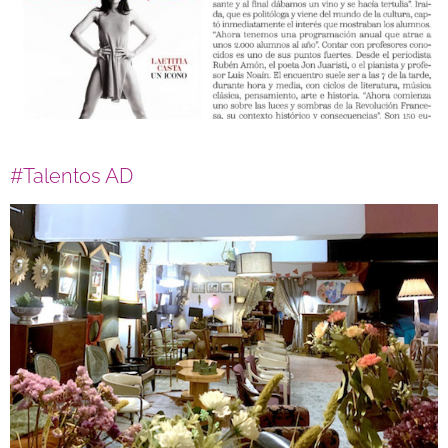
#Talentos AD