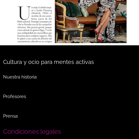
Cultura y ocio para mentes activas
Nuestra historia
Profesores
Prensa
Condiciones legales