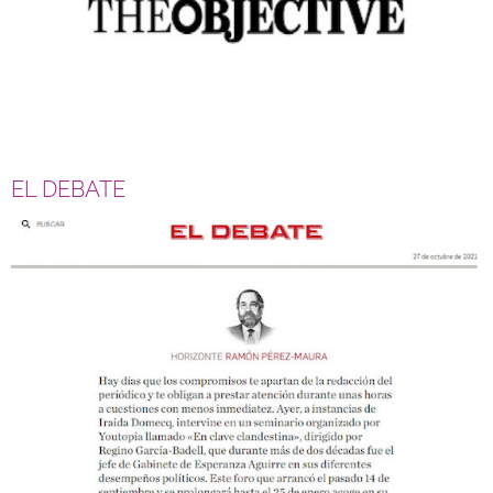
EL DEBATE