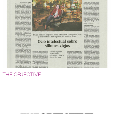
THE OBJECTIVE