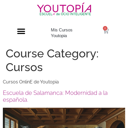
0
Mis Cursos
Youtopia
Course Category:
Cursos
Cursos OnlinE de Youtopia
Escuela de Salamanca: Modernidad a la
española.