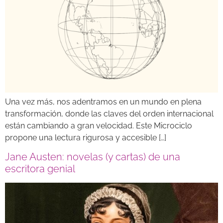
Una vez más, nos adentramos en un mundo en plena
transformación, donde las claves del orden internacional
están cambiando a gran velocidad. Este Microciclo
propone una lectura rigurosa y accesible […]
Jane Austen: novelas (y cartas) de una
escritora genial