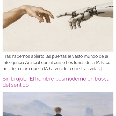
Tras habernos abierto las puertas al vasto mundo de la
Inteligencia Artificial con el curso Los lunes de la IA Paco
nos dejó claro que la IA ha venido a nuestras vidas […]
Sin brújula: El hombre posmoderno en busca
del sentido