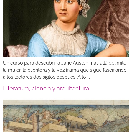
Un curso para descubrir a Jane Austen más allá del mito:
la mujer, la escritora y la voz íntima que sigue fascinando
a los lectores dos siglos después. A lo […]
Literatura, ciencia y arquitectura