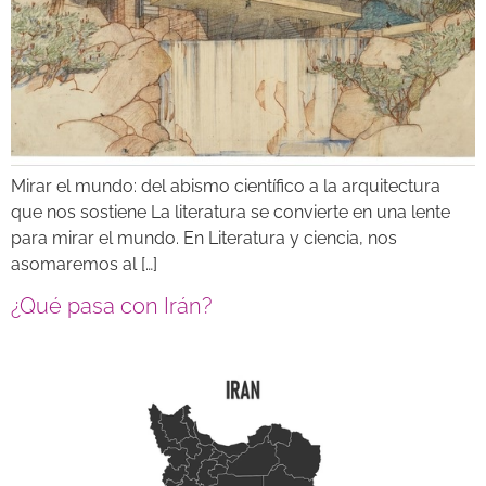
Mirar el mundo: del abismo científico a la arquitectura
que nos sostiene La literatura se convierte en una lente
para mirar el mundo. En Literatura y ciencia, nos
asomaremos al […]
¿Qué pasa con Irán?