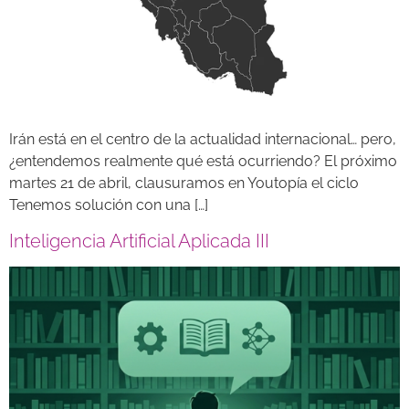
Irán está en el centro de la actualidad internacional… pero,
¿entendemos realmente qué está ocurriendo? El próximo
martes 21 de abril, clausuramos en Youtopía el ciclo
Tenemos solución con una […]
Inteligencia Artificial Aplicada III