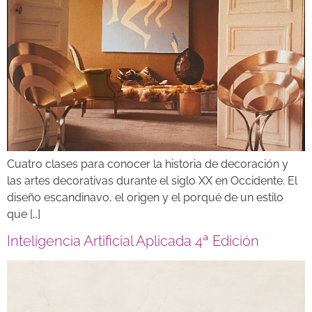
Cuatro clases para conocer la historia de decoración y
las artes decorativas durante el siglo XX en Occidente. El
diseño escandinavo, el origen y el porqué de un estilo
que […]
Inteligencia Artificial Aplicada 4ª Edición