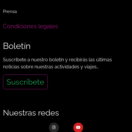
Prensa
Condiciones legales
Boletín
Suscríbete a nuestro boletín y recibirás las últimas
noticias sobre nuestras actividades y viajes…
Suscríbete
Nuestras redes