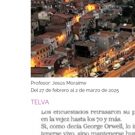
Profesor: Jesús Moraime
Del 27 de febrero al 2 de marzo de 2025
TELVA