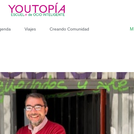
M
genda
Viajes
Creando Comunidad