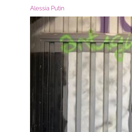
Alessia Putin