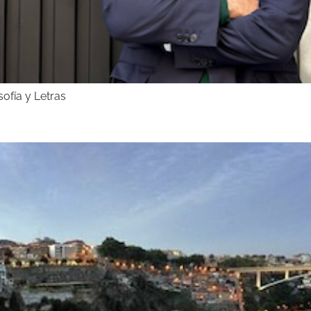
sofía y Letras