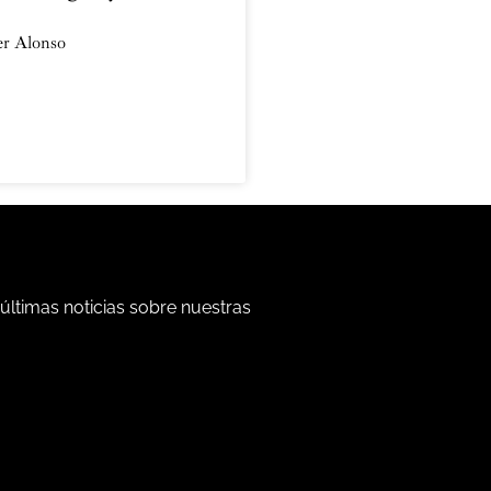
ier Alonso
 últimas noticias sobre nuestras