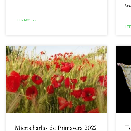
Ga
LEER MÁS >>
LEE
Microcharlas de Primavera 2022
Te