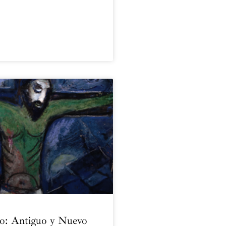
o: Antiguo y Nuevo