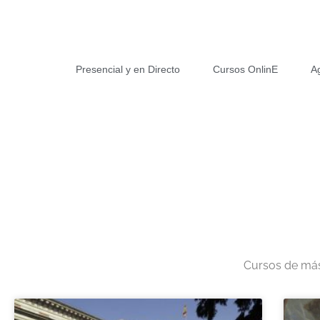
Presencial y en Directo
Cursos OnlinE
A
Cursos de más