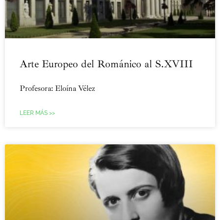
Arte Europeo del Románico al S.XVIII
Profesora: Eloína Vélez
LEER MÁS >>