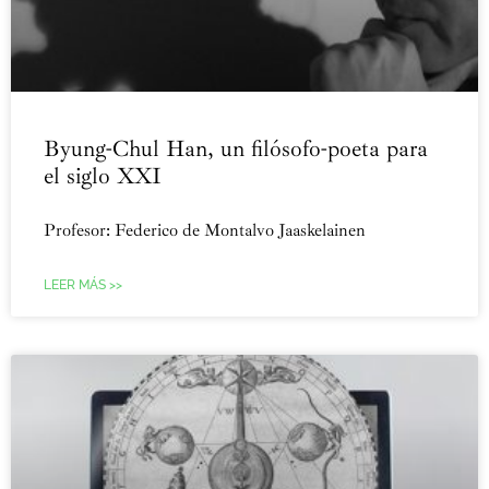
Byung-Chul Han, un filósofo-poeta para
el siglo XXI
Profesor: Federico de Montalvo Jaaskelainen
LEER MÁS >>