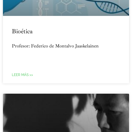
Bioética
Profesor: Federico de Montalvo Jaaskelainen
LEER MÁS >>