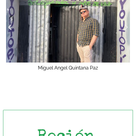
Miguel Angel Quintana Paz