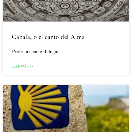
Cábala, o el canto del Alma
Profesor: Jaime Buhigas
LEER MÁS >>