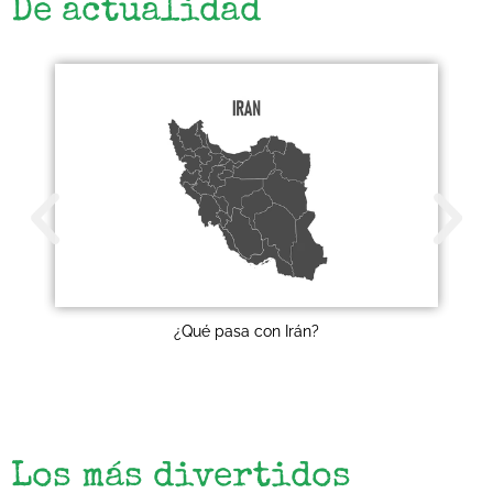
De actualidad
¿Qué pasa con Irán?
Los más divertidos