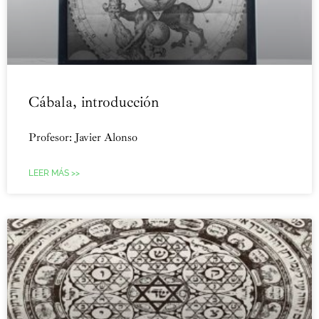
Cábala, introducción
Profesor: Javier Alonso
LEER MÁS >>