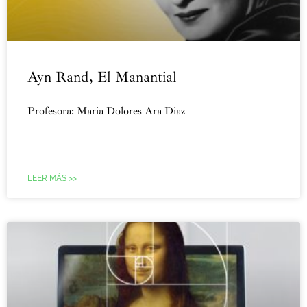
Ayn Rand, El Manantial
Profesora: Maria Dolores Ara Diaz
LEER MÁS >>