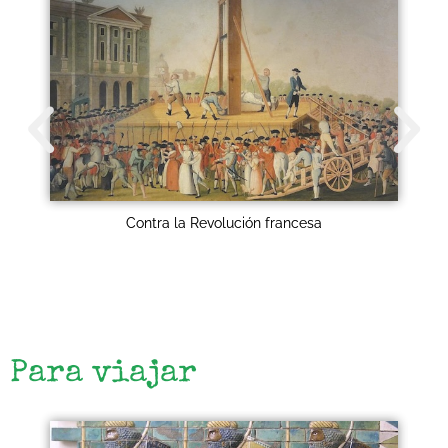
Contra la Revolución francesa
Para viajar