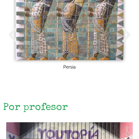
Persia
Por profesor