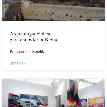
Arqueología bíblica
para entender la Biblia
Profesor: Poli Sanchiz
LEER MÁS >>