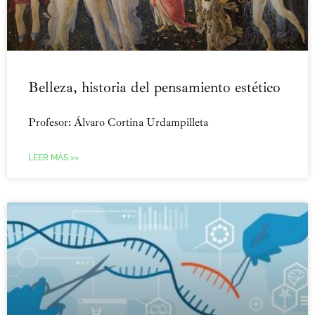
Belleza, historia del pensamiento estético
Profesor: Álvaro Cortina Urdampilleta
LEER MÁS >>