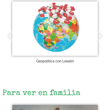
Geopolítica con Lexatín
Para ver en familia