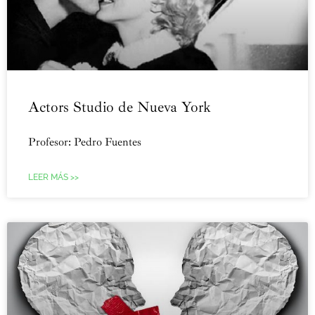
Actors Studio de Nueva York
Profesor: Pedro Fuentes
LEER MÁS >>