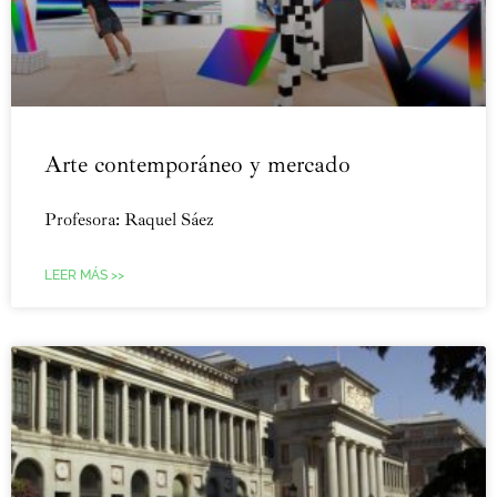
Arte contemporáneo y mercado
Profesora: Raquel Sáez
LEER MÁS >>