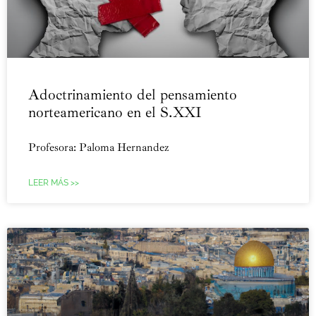
Adoctrinamiento del pensamiento
norteamericano en el S.XXI
Profesora: Paloma Hernandez
LEER MÁS >>