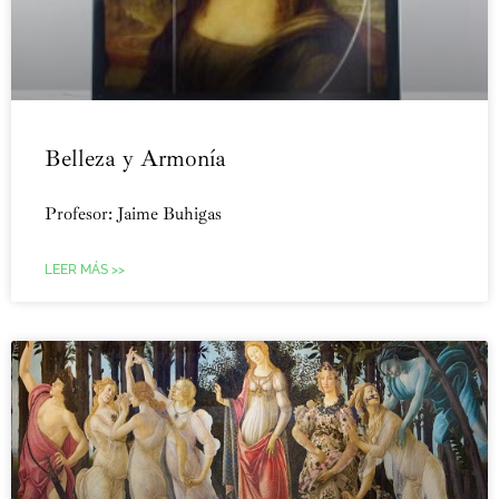
Belleza y Armonía
Profesor: Jaime Buhigas
LEER MÁS >>