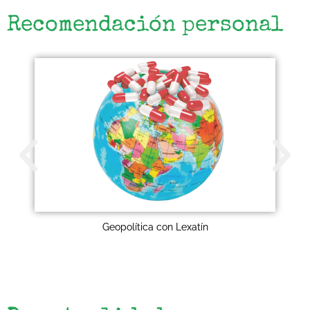
Recomendación personal
Geopolítica con Lexatín