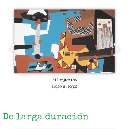
Entreguerras
(1920 al 1939)
De larga duración