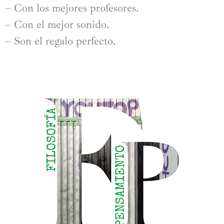
– Con los mejores profesores.
– Con el mejor sonido.
– Son el regalo perfecto.